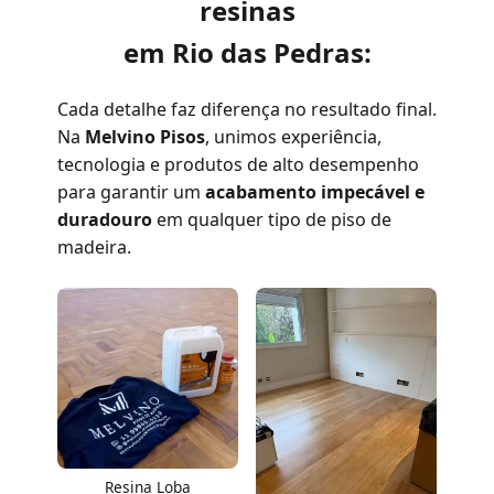
resinas
em Rio das Pedras:
Cada detalhe faz diferença no resultado final.
Na
Melvino Pisos
, unimos experiência,
tecnologia e produtos de alto desempenho
para garantir um
acabamento impecável e
duradouro
em qualquer tipo de piso de
madeira.
Resina Loba