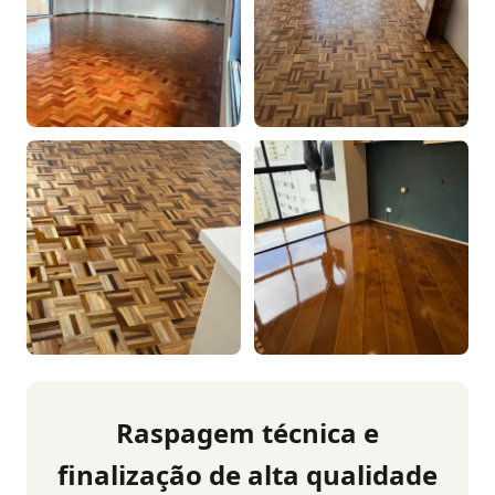
Raspagem técnica e
finalização de alta qualidade