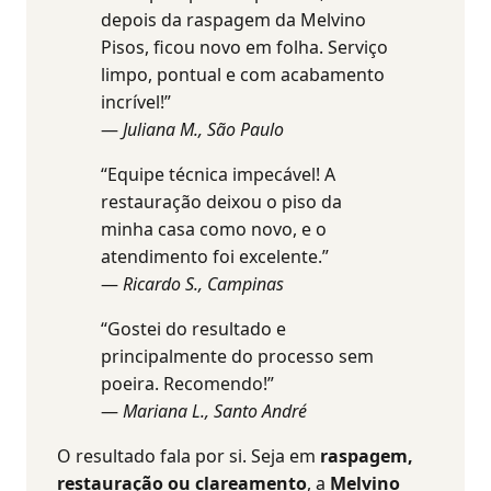
depois da raspagem da Melvino
Pisos, ficou novo em folha. Serviço
limpo, pontual e com acabamento
incrível!”
—
Juliana M., São Paulo
“Equipe técnica impecável! A
restauração deixou o piso da
minha casa como novo, e o
atendimento foi excelente.”
—
Ricardo S., Campinas
“Gostei do resultado e
principalmente do processo sem
poeira. Recomendo!”
—
Mariana L., Santo André
O resultado fala por si. Seja em
raspagem,
restauração ou clareamento
, a
Melvino