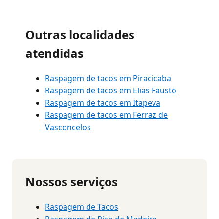
Outras localidades
atendidas
Raspagem de tacos em Piracicaba
Raspagem de tacos em Elias Fausto
Raspagem de tacos em Itapeva
Raspagem de tacos em Ferraz de
Vasconcelos
Nossos serviços
Raspagem de Tacos
Raspagem de Piso de Madeira