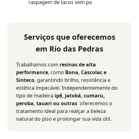
raspagem de tacos sem po
Serviços que oferecemos
em Rio das Pedras
Trabalhamos com
resinas de alta
performance
, como
Bona, Cascolac e
Sinteco
, garantindo brilho, resistência e
estética impecável. Independentemente do
tipo de madeira
ipê, jatobá, cumaru,
peroba, tauari ou outras
oferecemos o
tratamento ideal para realçar a beleza
natural do piso e prolongar sua vida útil.