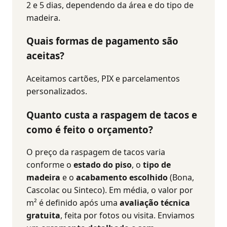
2 e 5 dias, dependendo da área e do tipo de
madeira.
Quais formas de pagamento são
aceitas?
Aceitamos cartões, PIX e parcelamentos
personalizados.
Quanto custa a raspagem de tacos e
como é feito o orçamento?
O preço da raspagem de tacos varia
conforme o
estado do piso
, o
tipo de
madeira
e o
acabamento escolhido
(Bona,
Cascolac ou Sinteco). Em média, o valor por
m² é definido após uma
avaliação técnica
gratuita
, feita por fotos ou visita. Enviamos