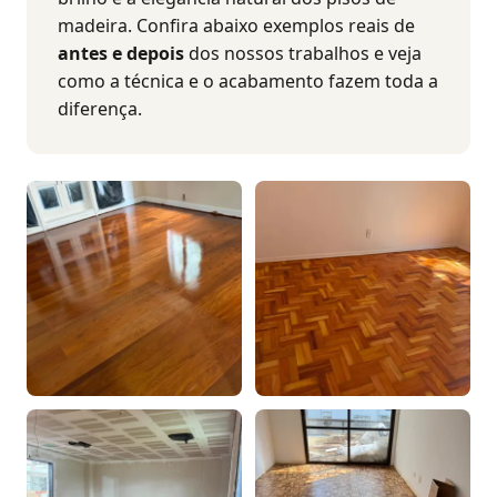
madeira. Confira abaixo exemplos reais de
antes e depois
dos nossos trabalhos e veja
como a técnica e o acabamento fazem toda a
diferença.