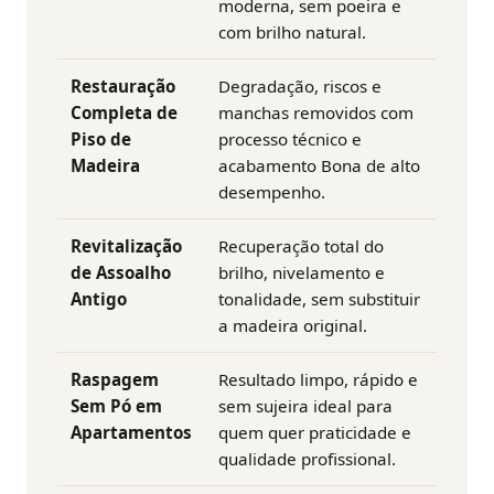
moderna, sem poeira e
com brilho natural.
Restauração
Degradação, riscos e
Completa de
manchas removidos com
Piso de
processo técnico e
Madeira
acabamento Bona de alto
desempenho.
Revitalização
Recuperação total do
de Assoalho
brilho, nivelamento e
Antigo
tonalidade, sem substituir
a madeira original.
Raspagem
Resultado limpo, rápido e
Sem Pó em
sem sujeira ideal para
Apartamentos
quem quer praticidade e
qualidade profissional.