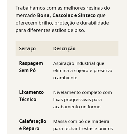
Trabalhamos com as melhores resinas do
mercado
Bona, Cascolac e Sinteco
que
oferecem brilho, proteção e durabilidade
para diferentes estilos de piso.
Serviço
Descrição
Raspagem
Aspiração industrial que
Sem Pó
elimina a sujeira e preserva
o ambiente.
Lixamento
Nivelamento completo com
Técnico
lixas progressivas para
acabamento uniforme.
Calafetação
Massa com pó de madeira
e Reparo
para fechar frestas e unir os