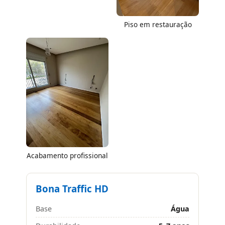
Piso em restauração
Acabamento profissional
Bona Traffic HD
Base
Água