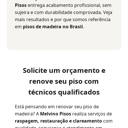
Pisos
entrega acabamento profissional, sem
sujeira e com durabilidade comprovada. Veja
mais resultados e por que somos referência
em
pisos de madeira no Brasil
.
Solicite um orçamento e
renove seu piso com
técnicos qualificados
Está pensando em renovar seu piso de
madeira? A
Melvino Pisos
realiza serviços de
raspagem, restauração e clareamento
com
qualidade, segurança e atendimento em