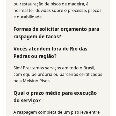
ou restauração de pisos de madeira, é
normal ter dúvidas sobre o processo, preços
e durabilidade.
Formas de solicitar orçamento para
raspagem de tacos?
Vocês atendem fora de
Rio das
Pedras
ou região?
Sim! Prestamos serviços em todo o Brasil,
com equipe própria ou parceiros certificados
pela Melvino Pisos.
Qual o prazo médio para execução
do serviço?
A raspagem completa de um piso leva entre