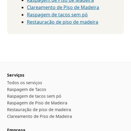
Clareamento de Piso de Madeira
Raspagem de tacos sem pó
Restauração de piso de madeira
Serviços
Todos os serviços
Raspagem de Tacos
Raspagem de tacos sem pó
Raspagem de Piso de Madeira
Restauração de piso de madeira
Clareamento de Piso de Madeira
Empresa