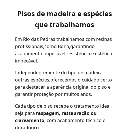
Pisos de madeira e espécies
que trabalhamos
Em Rio das Pedras trabalhamos com resinas
profissionais,como Bona,garantindo
acabamento impecável,resistência e estética
impecável.
Independentemente do tipo de madeira
outras espécies,oferecemos o cuidado certo
para destacar a aparência original do piso e
garantir proteção por muitos anos.
Cada tipo de piso recebe o tratamento ideal,
seja para
raspagem, restauração ou
clareamento
, com acabamento técnico e
duradouro.