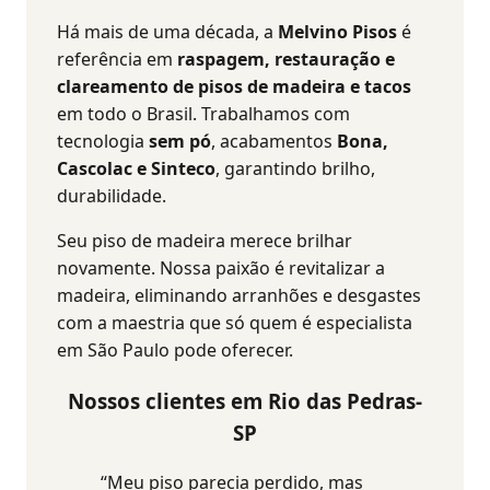
Há mais de uma década, a
Melvino Pisos
é
referência em
raspagem, restauração e
clareamento de pisos de madeira e tacos
em todo o Brasil.
Trabalhamos com
tecnologia
sem pó
, acabamentos
Bona,
Cascolac e Sinteco
, garantindo brilho,
durabilidade.
Seu piso de madeira merece brilhar
novamente. Nossa paixão é revitalizar a
madeira, eliminando arranhões e desgastes
com a maestria que só quem é especialista
em São Paulo pode oferecer.
Nossos clientes em Rio das Pedras-
SP
“Meu piso parecia perdido, mas