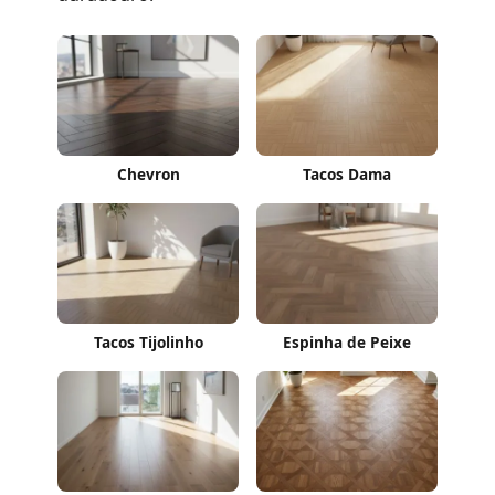
Chevron
Tacos Dama
Tacos Tijolinho
Espinha de Peixe