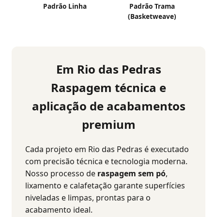
Padrão Linha
Padrão Trama
(Basketweave)
Em Rio das Pedras
Raspagem técnica e
aplicação de acabamentos
premium
Cada projeto em Rio das Pedras é executado
com precisão técnica e tecnologia moderna.
Nosso processo de
raspagem sem pó
,
lixamento e calafetação garante superfícies
niveladas e limpas, prontas para o
acabamento ideal.