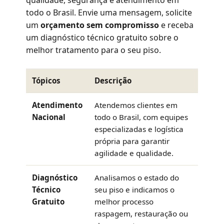
todo o Brasil. Envie uma mensagem, solicite
um
orçamento sem compromisso
e receba
um diagnóstico técnico gratuito sobre o
melhor tratamento para o seu piso.
Tópicos
Descrição
Atendimento
Atendemos clientes em
Nacional
todo o Brasil, com equipes
especializadas e logística
própria para garantir
agilidade e qualidade.
Diagnóstico
Analisamos o estado do
Técnico
seu piso e indicamos o
Gratuito
melhor processo
raspagem, restauração ou