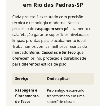
em Rio das Pedras-SP
Cada projeto é executado com precisão
técnica e tecnologia moderna. Nosso
processo de
raspagem sem pó
, lixamento e
calafetação garante superfícies niveladas e
limpas, prontas para o acabamento ideal.
Trabalhamos com as melhores resinas do
mercado
Bona, Cascolac e Sinteco
que
oferecem brilho, proteção e durabilidade
para diferentes estilos de piso.
Serviço
Onde aplicar
Raspagem e
Piso antigo escurecido
Clareamento
transformado em uma
de Tacos
superfície clara e