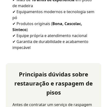
de madeira
✔ Equipamentos modernos e tecnologia sem
pó
✔ Produtos originais (
Bona, Cascolac,
Sinteco
)
✔ Equipe própria e atendimento nacional
✔ Garantia de durabilidade e acabamento
impecável
Principais dúvidas sobre
restauração e raspagem de
pisos
Antes de contratar um serviço de raspagem