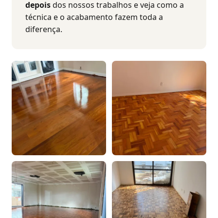
depois
dos nossos trabalhos e veja como a
técnica e o acabamento fazem toda a
diferença.