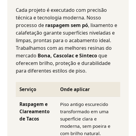
Cada projeto é executado com precisão
técnica e tecnologia moderna. Nosso
processo de
raspagem sem pó
, lixamento e
calafetação garante superfícies niveladas e
limpas, prontas para o acabamento ideal.
Trabalhamos com as melhores resinas do
mercado
Bona, Cascolac e Sinteco
que
oferecem brilho, proteção e durabilidade
para diferentes estilos de piso.
Serviço
Onde aplicar
Raspagem e
Piso antigo escurecido
Clareamento
transformado em uma
de Tacos
superfície clara e
moderna, sem poeira e
com brilho natural.