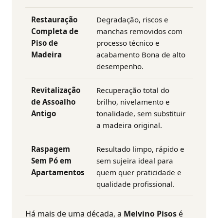
Restauração
Degradação, riscos e
Completa de
manchas removidos com
Piso de
processo técnico e
Madeira
acabamento Bona de alto
desempenho.
Revitalização
Recuperação total do
de Assoalho
brilho, nivelamento e
Antigo
tonalidade, sem substituir
a madeira original.
Raspagem
Resultado limpo, rápido e
Sem Pó em
sem sujeira ideal para
Apartamentos
quem quer praticidade e
qualidade profissional.
Há mais de uma década, a
Melvino Pisos
é