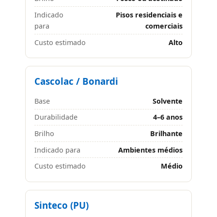
Indicado
Pisos residenciais e
para
comerciais
Custo estimado
Alto
Cascolac / Bonardi
Base
Solvente
Durabilidade
4–6 anos
Brilho
Brilhante
Indicado para
Ambientes médios
Custo estimado
Médio
Sinteco (PU)