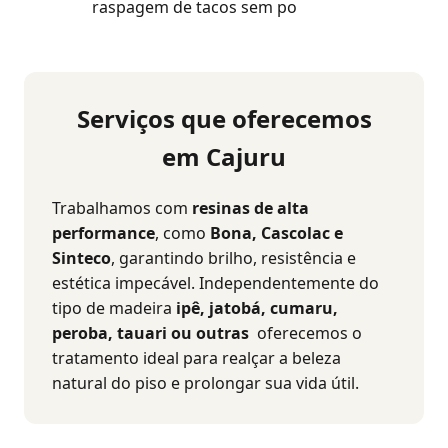
raspagem de tacos sem po
Serviços que oferecemos
em Cajuru
Trabalhamos com
resinas de alta
performance
, como
Bona, Cascolac e
Sinteco
, garantindo brilho, resistência e
estética impecável. Independentemente do
tipo de madeira
ipê, jatobá, cumaru,
peroba, tauari ou outras
oferecemos o
tratamento ideal para realçar a beleza
natural do piso e prolongar sua vida útil.