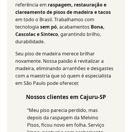
referência em
raspagem, restauração e
clareamento de pisos de madeira e tacos
em todo o Brasil.
Trabalhamos com
tecnologia
sem pó
, acabamentos
Bona,
Cascolac e Sinteco
, garantindo brilho,
durabilidade.
Seu piso de madeira merece brilhar
novamente. Nossa paixão é revitalizar a
madeira, eliminando arranhões e desgastes
com a maestria que só quem é especialista
em São Paulo pode oferecer.
Nossos clientes em Cajuru-SP
“Meu piso parecia perdido, mas
depois da raspagem da Melvino
Pisos, ficou novo em folha. Serviço