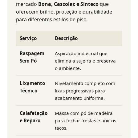
mercado
Bona, Cascolac e Sinteco
que
oferecem brilho, proteção e durabilidade
para diferentes estilos de piso.
Serviço
Descrição
Raspagem
Aspiração industrial que
Sem Pó
elimina a sujeira e preserva
o ambiente.
Lixamento
Nivelamento completo com
Técnico
lixas progressivas para
acabamento uniforme.
Calafetação
Massa com pó de madeira
e Reparo
para fechar frestas e unir os
tacos.