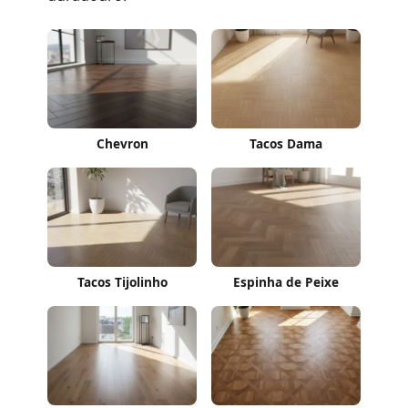
Chevron
Tacos Dama
Tacos Tijolinho
Espinha de Peixe