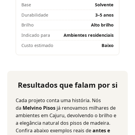
Base
Solvente
Durabilidade
3–5 anos
Brilho
Alto brilho
Indicado para
Ambientes residenciais
Custo estimado
Baixo
Resultados que falam por si
Cada projeto conta uma história. Nós
da
Melvino Pisos
já renovamos milhares de
ambientes em Cajuru, devolvendo o brilho e
a elegância natural dos pisos de madeira.
Confira abaixo exemplos reais de
antes e