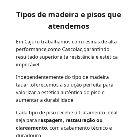
Tipos de madeira e pisos que
atendemos
Em Cajuru trabalhamos com resinas de alta
performance,como Cascolac,garantindo
resultado superior,alta resistência e estética
impecável.
Independentemente do tipo de madeira
tauari,oferecemos a solução perfeita para
valorizar a estética autêntica do piso e
aumentar a durabilidade.
Cada tipo de piso recebe o tratamento ideal,
seja para
raspagem, restauração ou
clareamento
, com acabamento técnico e
duradouro.