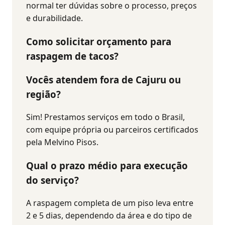
normal ter dúvidas sobre o processo, preços
e durabilidade.
Como solicitar orçamento para
raspagem de tacos?
Vocês atendem fora de
Cajuru
ou
região?
Sim! Prestamos serviços em todo o Brasil,
com equipe própria ou parceiros certificados
pela Melvino Pisos.
Qual o prazo médio para execução
do serviço?
A raspagem completa de um piso leva entre
2 e 5 dias, dependendo da área e do tipo de