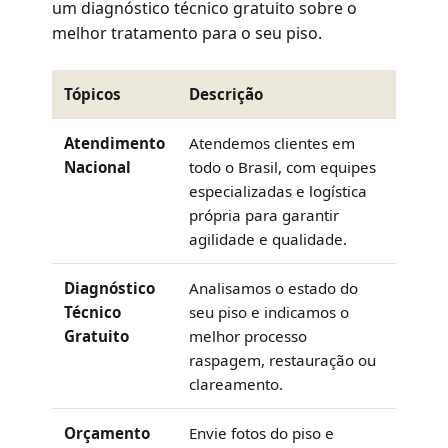
um diagnóstico técnico gratuito sobre o
melhor tratamento para o seu piso.
Tópicos
Descrição
Atendimento
Atendemos clientes em
Nacional
todo o Brasil, com equipes
especializadas e logística
própria para garantir
agilidade e qualidade.
Diagnóstico
Analisamos o estado do
Técnico
seu piso e indicamos o
Gratuito
melhor processo
raspagem, restauração ou
clareamento.
Orçamento
Envie fotos do piso e