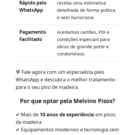
Rápido pelo
receba uma estimativa
WhatsApp
detalhada de forma prática
e sem burocracia.
Pagamento
Aceitamos cartões, PIX e
Facilitado
condições especiais para
obras de grande porte e
condomínios.
💬 Fale agora com um especialista pelo
WhatsApp e descubra o melhor tratamento
para o seu piso de madeira.
Por que optar pela Melvino Pisos?
✔ Mais de
10 anos de experiência
em pisos
de madeira
✔ Equipamentos modernos e tecnologia sem