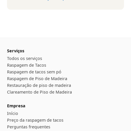
Serviços
Todos os serviços
Raspagem de Tacos
Raspagem de tacos sem pó
Raspagem de Piso de Madeira
Restauração de piso de madeira
Clareamento de Piso de Madeira
Empresa
Início
Preço da raspagem de tacos
Perguntas frequentes