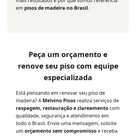
mais resultados e por que somos referência
em
pisos de madeira no Brasil
.
Peça um orçamento e
renove seu piso com equipe
especializada
Está pensando em renovar seu piso de
madeira? A
Melvino Pisos
realiza serviços de
raspagem, restauração e clareamento
com
qualidade, segurança e atendimento em
todo o Brasil. Envie uma mensagem, solicite
um
orçamento sem compromisso
e receba