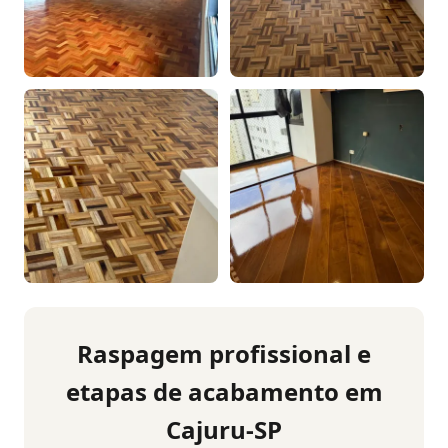
Raspagem profissional e
etapas de acabamento em
Cajuru-SP