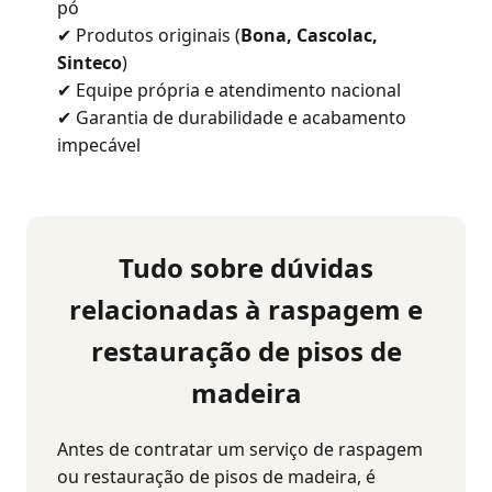
pó
✔ Produtos originais (
Bona, Cascolac,
Sinteco
)
✔ Equipe própria e atendimento nacional
✔ Garantia de durabilidade e acabamento
impecável
Tudo sobre dúvidas
relacionadas à raspagem e
restauração de pisos de
madeira
Antes de contratar um serviço de raspagem
ou restauração de pisos de madeira, é