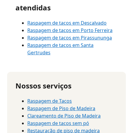
atendidas
Raspagem de tacos em Descalvado
Raspagem de tacos em Porto Ferreira
Raspagem de tacos em Pirassununga
Raspagem de tacos em Santa
Gertrudes
Nossos serviços
Raspagem de Tacos
Raspagem de Piso de Madeira
Clareamento de Piso de Madeira
Raspagem de tacos sem pó
Restauração de piso de madeira