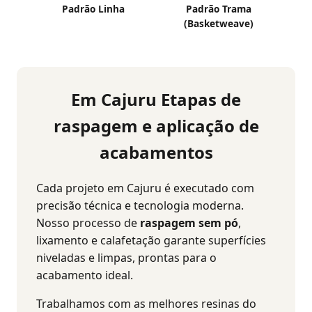
Padrão Linha
Padrão Trama
(Basketweave)
Em Cajuru Etapas de
raspagem e aplicação de
acabamentos
Cada projeto em Cajuru é executado com
precisão técnica e tecnologia moderna.
Nosso processo de
raspagem sem pó
,
lixamento e calafetação garante superfícies
niveladas e limpas, prontas para o
acabamento ideal.
Trabalhamos com as melhores resinas do