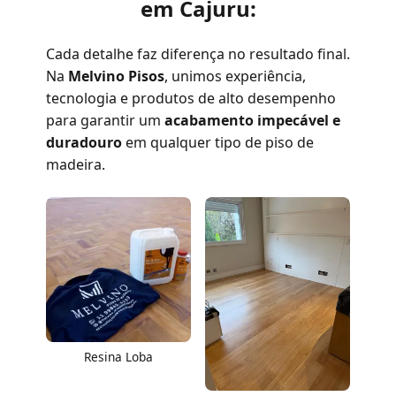
em Cajuru:
Cada detalhe faz diferença no resultado final.
Na
Melvino Pisos
, unimos experiência,
tecnologia e produtos de alto desempenho
para garantir um
acabamento impecável e
duradouro
em qualquer tipo de piso de
madeira.
Resina Loba